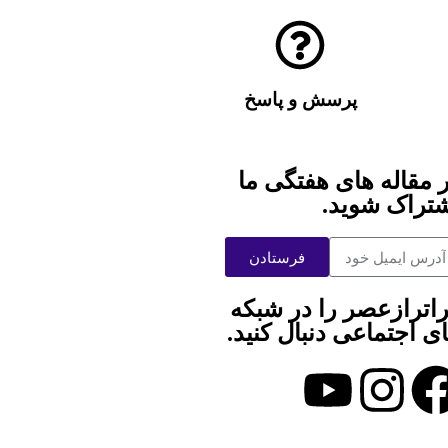
پرسش و پاسخ
 مقاله های هفتگی ما
تراک شوید.
فرستادن
اترازعصر را در شبکه
ی اجتماعی دنبال کنید.