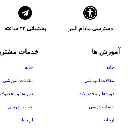
دسترسی مادام المر
پشتیبانی ۲۴ ساعته
آموزش ها
خدمات مشتری
خانه
خانه
مقالات آموزشی
مقالات آموزشی
دوره‌ها و محصولات
دوره‌ها و محصولا
حساب درسی
حساب درسی
ارتباط
ارتباط