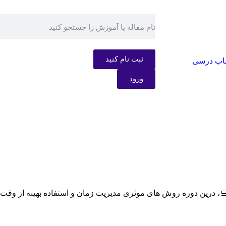
ثبت نام کنید
ب درسی
ورود