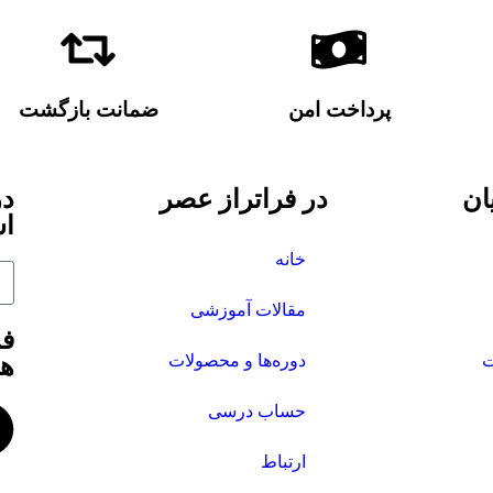
پرداخت امن
ضمانت بازگشت
ان
در فراتراز عصر
در
اش
خانه
مقالات آموزشی
فر
ت
دوره‌ها و محصولات
ها
حساب درسی
ارتباط