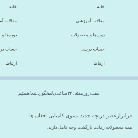
خانه
خانه
مقالات آموزشی
مقالات آ
دوره‌ها و محصولات
دوره‌ها و
حساب درسی
حساب در
ارتباط
ارتباط
هفت روز هفته ، ۲۴ ساعت پاسخگوی شما هستیم
فراترازعصر دریچه جدید بسوی کامیابی افغان ها
همه محصولات زمانت بازگشت وجه کامل دارند.