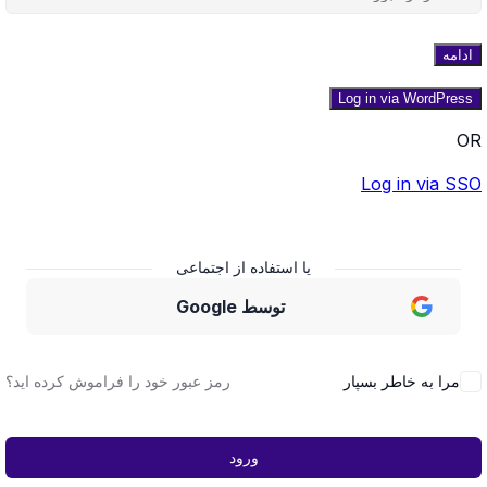
ادامه
OR
Log in via SSO
یا استفاده از اجتماعی
توسط Google
مرا به خاطر بسپار
رمز عبور خود را فراموش کرده اید؟
ورود