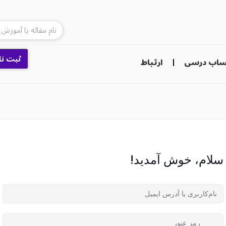
ثبت نا
اب درسی
ارتباط
سلام، خوش آمدید!