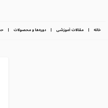
خانه
مقالات آموزشی
دوره‌ها و محصولات
حس