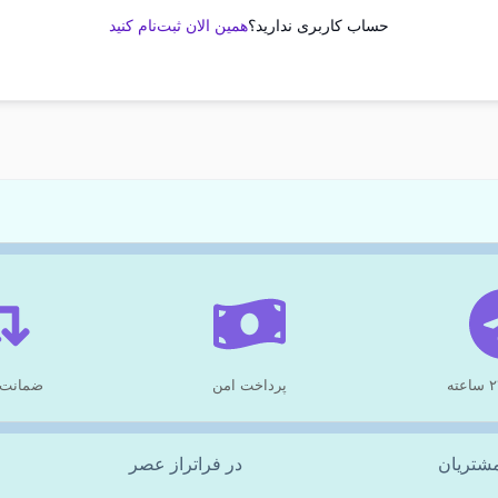
حساب کاربری ندارید؟
همین الان ثبت‌نام کنید
پرداخت امن
ضمانت 
شتریان
در فراتراز عصر