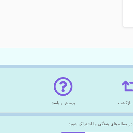
بازگشت
پرسش و پاسخ
در مقاله های هفتگی ما اشتراک شوید.