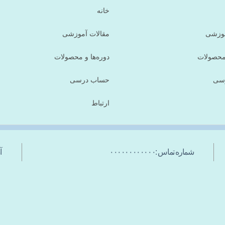
خانه
موزشی
مقالات آموزشی
 محصولات
دوره‌ها و محصولات
سی
حساب درسی
ارتباط
شماره تماس :۰۰۰۰۰۰۰۰۰۰۰۰
آد