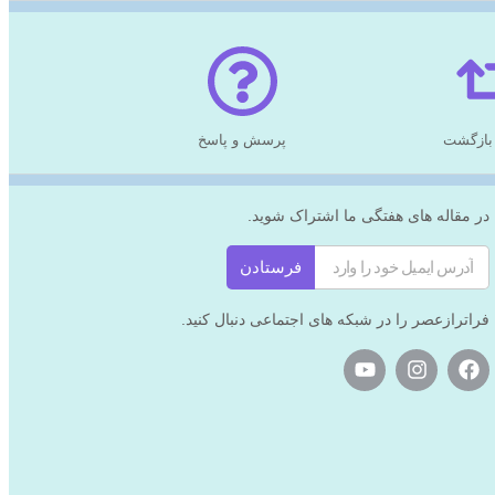
بازگشت
پرسش و پاسخ
در مقاله های هفتگی ما اشتراک شوید.
فرستادن
فراترازعصر را در شبکه های اجتماعی دنبال کنید.