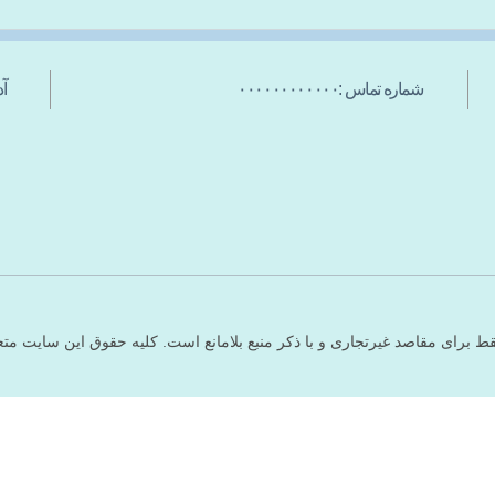
شماره تماس :۰۰۰۰۰۰۰۰۰۰۰۰
آدر
ط برای مقاصد غیرتجاری و با ذکر منبع بلامانع است. کلیه حقوق این سایت مت