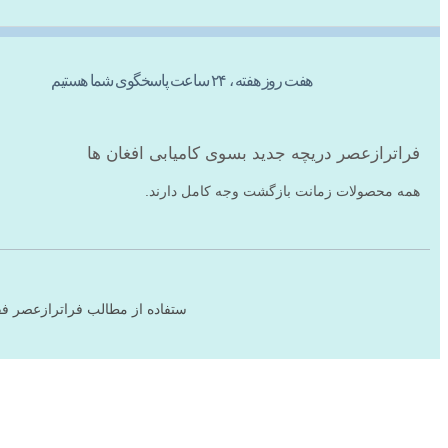
هفت روز هفته ، ۲۴ ساعت پاسخگوی شما هستیم
فراترازعصر دریچه جدید بسوی کامیابی افغان ها
همه محصولات زمانت بازگشت وجه کامل دارند.
ستفاده از مطالب فراترازعصر فق