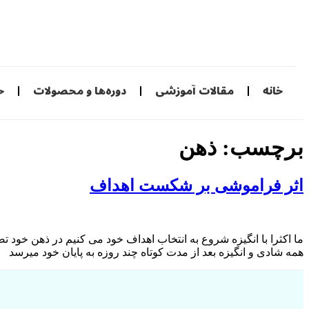
خانه
مقالات آموزشی
دوره‌ها و محصولات
ح
برچسب:
ذهن
اثر فراموشی بر شکست اهداف
ما اکثرا با انگیزه شروع به انتخاب اهداف خود می کنیم در ذهن خود
همه شادی و انگیزه بعد از مدت کوتاه چند روزه به پایان خود میرسد