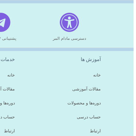
دسترسی مادام المر
پشتیبانی ۲۴ ساعته
آموزش ها
خدمات 
خانه
خانه
مقالات آموزشی
مقالات 
دوره‌ها و محصولات
دوره‌ها 
حساب درسی
حساب د
ارتباط
ارتباط