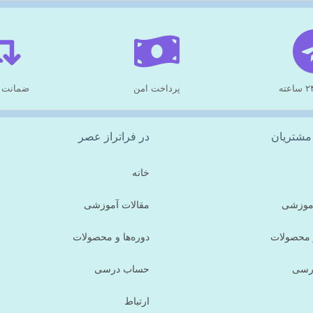
پرداخت امن
ضمانت 
مشتریان
در فراتراز عصر
خانه
آموزشی
مقالات آموزشی
و محصولات
دوره‌ها و محصولات
رسی
حساب درسی
ارتباط