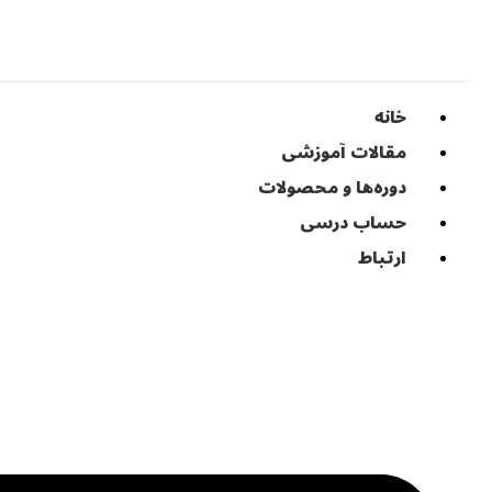
خانه
مقالات آموزشی
دوره‌ها و محصولات
حساب درسی
ارتباط