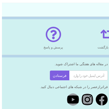
بازگشت
پرسش و پاسخ
در مقاله های هفتگی ما اشتراک شوید.
فرستادن
فراترازعصر را در شبکه های اجتماعی دنبال کنید.