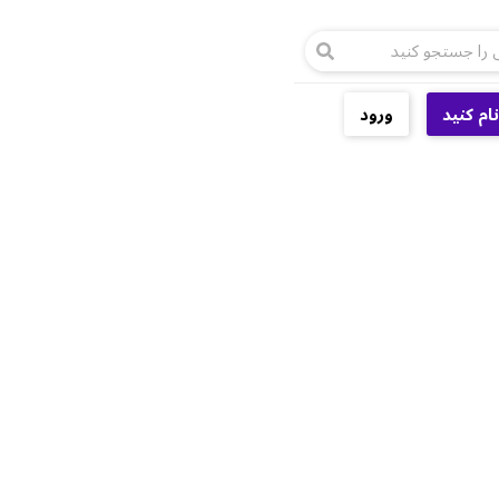
ام کنید
ورود