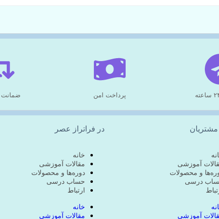
پرداخت امن
ضمانت 
مشتریان
در فراتراز عصر
نه
خانه
الات آموزشی
مقالات آموزشی
ره‌ها و محصولات
دوره‌ها و محصولات
اب درسی
حساب درسی
تباط
ارتباط
نه
خانه
الات آموزشی
مقالات آموزشی